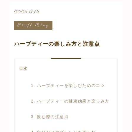
2024.11.14
Staff Blog
ハーブティーの楽しみ方と注意点
目次
1. ハーブティーを楽しむためのコツ
2. ハーブティーの健康効果と楽しみ方
3. 飲む際の注意点