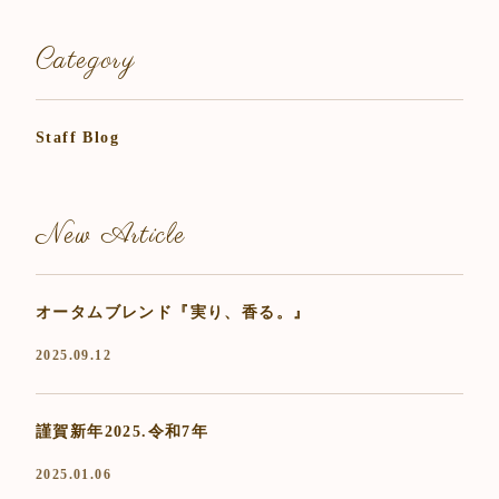
Category
Staff Blog
New Article
オータムブレンド『実り、香る。』
2025.09.12
謹賀新年2025.令和7年
2025.01.06