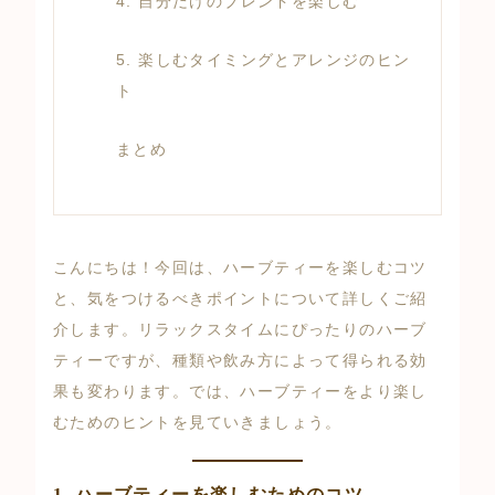
4. 自分だけのブレンドを楽しむ
5. 楽しむタイミングとアレンジのヒン
ト
まとめ
こんにちは！今回は、ハーブティーを楽しむコツ
と、気をつけるべきポイントについて詳しくご紹
介します。リラックスタイムにぴったりのハーブ
ティーですが、種類や飲み方によって得られる効
果も変わります。では、ハーブティーをより楽し
むためのヒントを見ていきましょう。
1. ハーブティーを楽しむためのコツ