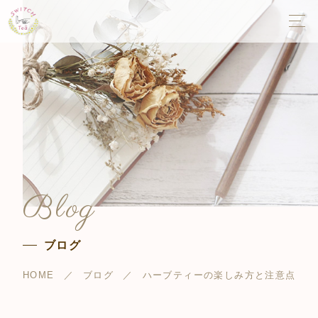
Blog
ブログ
HOME
ブログ
ハーブティーの楽しみ方と注意点