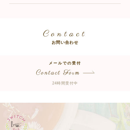
Contact
お問い合わせ
メールでの受付
Contact Form
24時間受付中