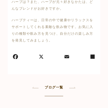
ハーブは？また、ハーブが元々好きなかたは、ど
んなブレンドがお好きですか。
ハーブティーは、日常の中で健康やリラックスを
サポートしてくれる素敵な飲み物です。お気に入
りの種類や飲み方を見つけ、自分だけの楽しみ方
を発見してみましょう。
ブログ一覧